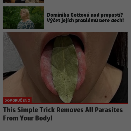
Dominika Gottová nad propastí?
Výčet jejích problémů bere dech!
This Simple Trick Removes All Parasites
From Your Body!