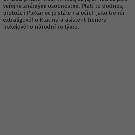
veřejně známými osobnostmi. Platí to dodnes,
protože i Plekanec je stále na očích jako trenér
extraligového Kladna a asistent trenéra
hokejového národního týmu.