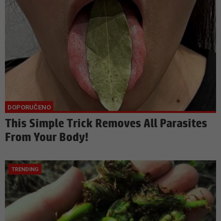
This Simple Trick Removes All Parasites
From Your Body!