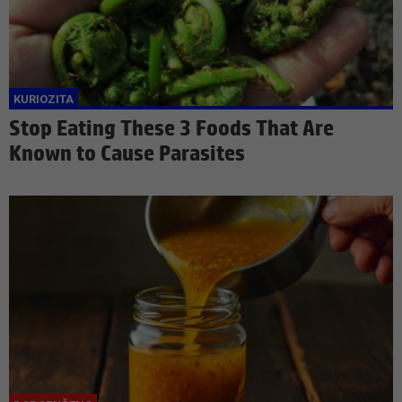
Stop Eating These 3 Foods That Are
Known to Cause Parasites