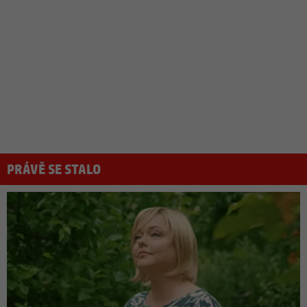
PRÁVĚ SE STALO