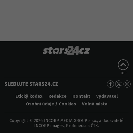
TOP
SLEDUJTE STARS24.CZ
Etický kodex
Redakce
Kontakt
Vydavatel
Osobní údaje / Cookies
Volná místa
Copyright © 2026 INCORP MEDIA GROUP s.r.o., a dodavatelé
INCORP images, Profimedia a ČTK.