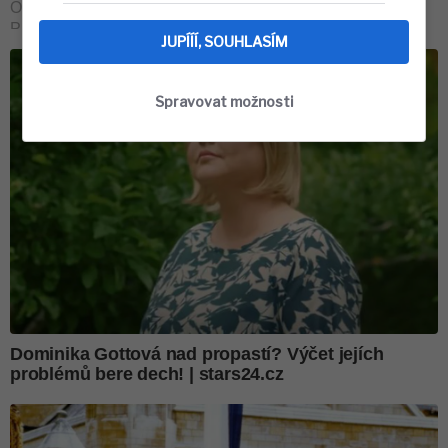
JUPÍÍÍ, SOUHLASÍM
Spravovat možnosti