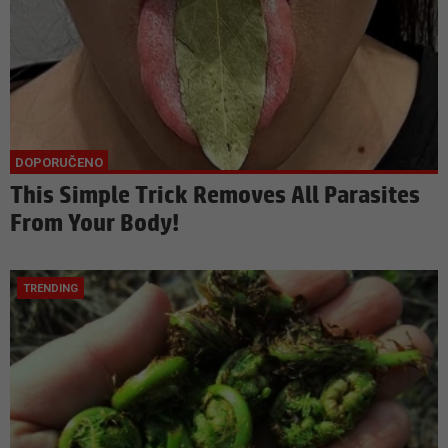
This Simple Trick Removes All Parasites
From Your Body!