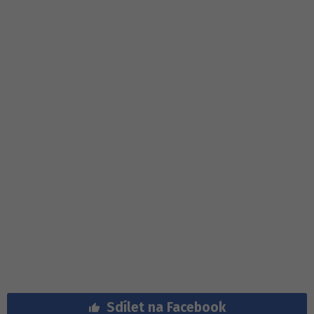
Sdílet na Facebook