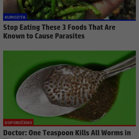
Stop Eating These 3 Foods That Are
Known to Cause Parasites
Doctor: One Teaspoon Kills All Worms in