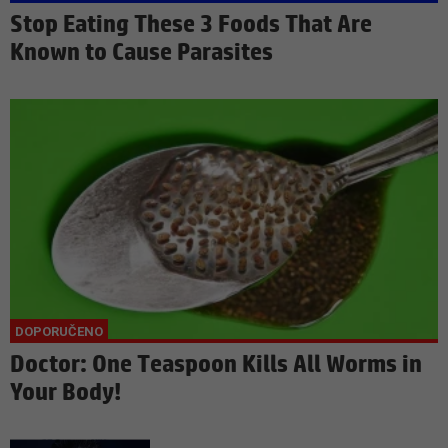
Stop Eating These 3 Foods That Are
Known to Cause Parasites
Doctor: One Teaspoon Kills All Worms in
Your Body!