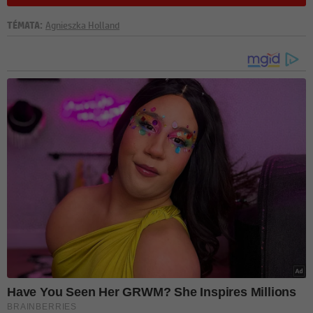
TÉMATA:
Agnieszka Holland