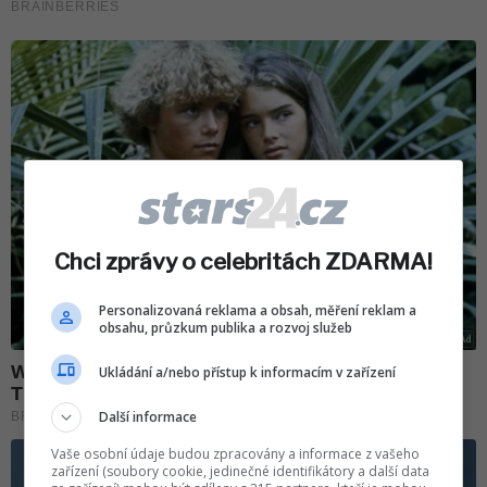
Chci zprávy o celebritách ZDARMA!
Personalizovaná reklama a obsah, měření reklam a
obsahu, průzkum publika a rozvoj služeb
Ukládání a/nebo přístup k informacím v zařízení
Další informace
Vaše osobní údaje budou zpracovány a informace z vašeho
zařízení (soubory cookie, jedinečné identifikátory a další data