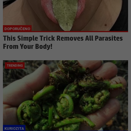
This Simple Trick Removes All Parasites
From Your Body!