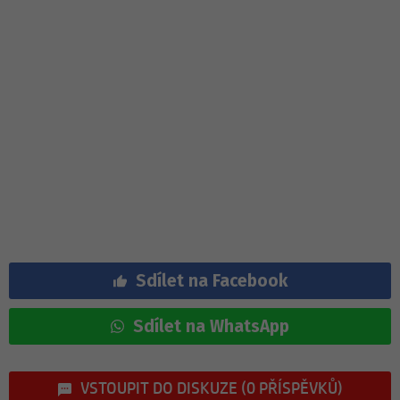
Sdílet na Facebook
Sdílet na WhatsApp
VSTOUPIT DO DISKUZE (0 PŘÍSPĚVKŮ)