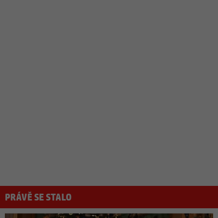
PRÁVĚ SE STALO