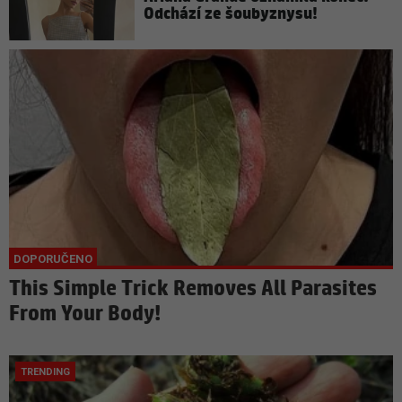
Odchází ze šoubyznysu!
This Simple Trick Removes All Parasites
From Your Body!