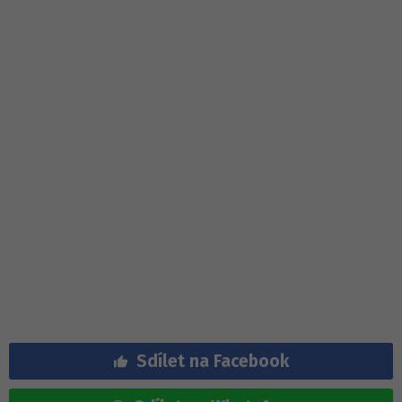
Sdílet na Facebook