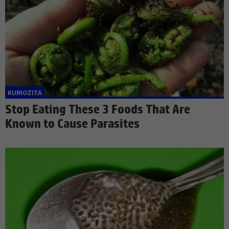
Stop Eating These 3 Foods That Are
Known to Cause Parasites