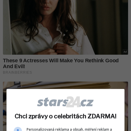
Chci zprávy o celebritách ZDARMA!
Personalizovaná reklama a obsah, měření reklam a