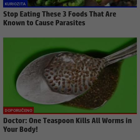
Stop Eating These 3 Foods That Are
Known to Cause Parasites
Doctor: One Teaspoon Kills All Worms in
Your Body!