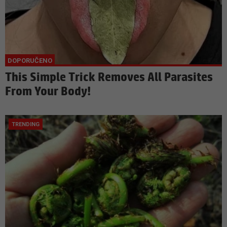
This Simple Trick Removes All Parasites
From Your Body!