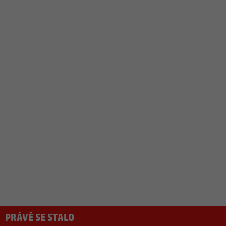
PRÁVĚ SE STALO