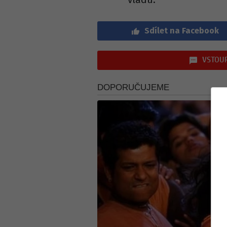
Sdílet na Facebook
VSTOUP