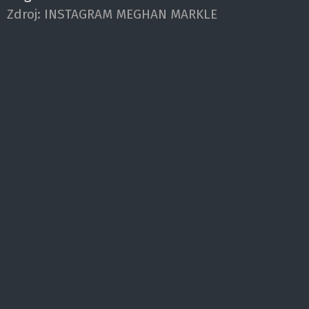
Zdroj:
INSTAGRAM MEGHAN MARKLE