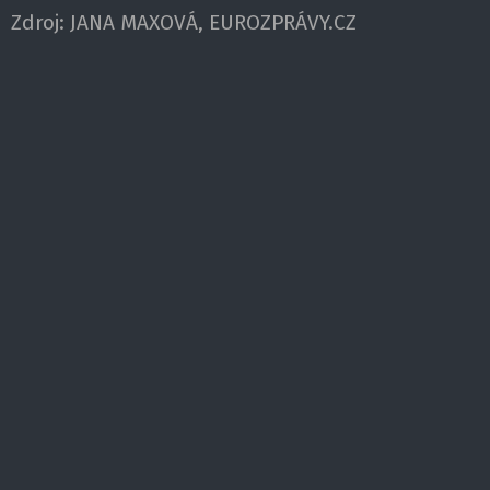
Zdroj:
JANA MAXOVÁ, EUROZPRÁVY.CZ