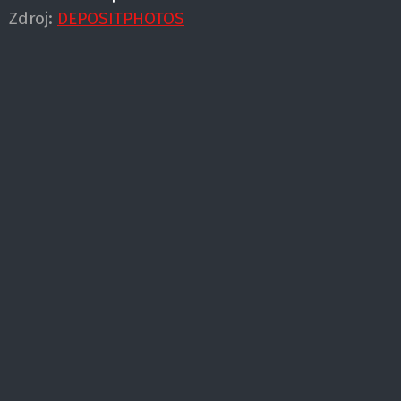
Zdroj:
DEPOSITPHOTOS