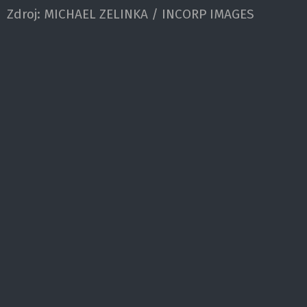
Zdroj:
MICHAEL ZELINKA / INCORP IMAGES