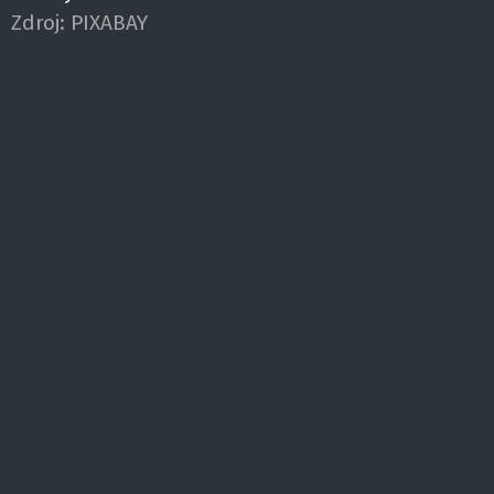
Zdroj:
PIXABAY