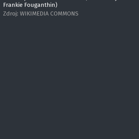
Frankie Fouganthin)
Zdroj:
WIKIMEDIA COMMONS