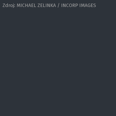
Zdroj:
MICHAEL ZELINKA / INCORP IMAGES