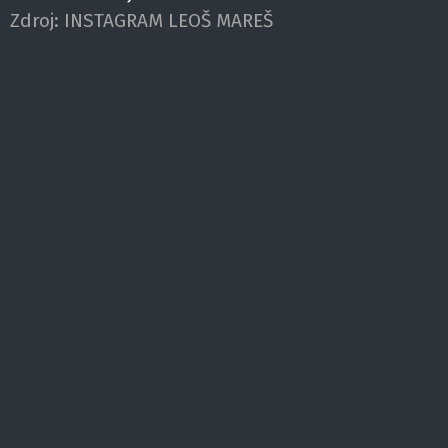
Zdroj:
INSTAGRAM LEOŠ MAREŠ