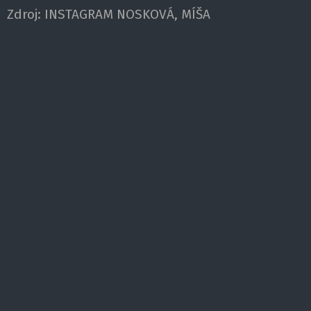
Zdroj:
INSTAGRAM NOSKOVÁ, MÍŠA