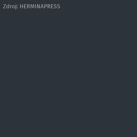
Zdroj:
HERMINAPRESS