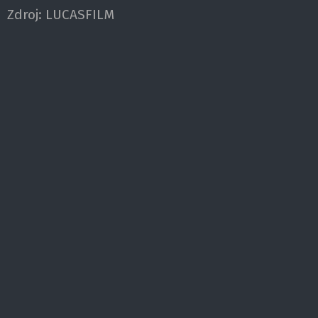
Zdroj:
LUCASFILM