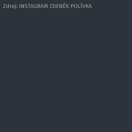
Zdroj:
INSTAGRAM ZDENĚK POLÍVKA