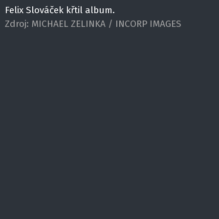
Felix Slováček křtil album.
Zdroj:
MICHAEL ZELINKA / INCORP IMAGES