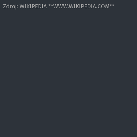
Zdroj:
WIKIPEDIA **WWW.WIKIPEDIA.COM**