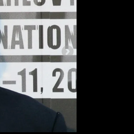
Následující