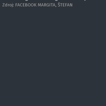
Zdroj:
FACEBOOK MARGITA, ŠTEFAN