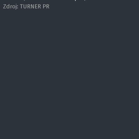
Zdroj:
TURNER PR