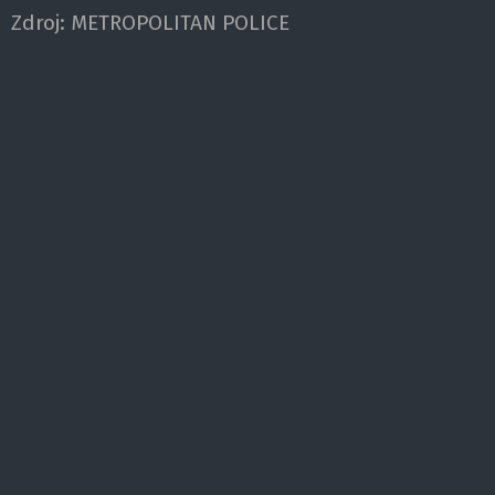
Zdroj:
METROPOLITAN POLICE